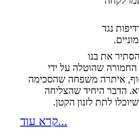
. אז אמו לקחה
ת הרדיפות נגד
וניים.
הסתיר את בנו
החמורה שהוטלה על ידי
סוף, איתרה משפחה שהסכימה
א. הדבר היחיד שהצליחה
יוכלו לתת לזנון הקטן.
קרא עוד...