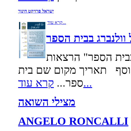
ישראל פרויקט חינוך
קרא עוד...
 בבית הספר" הרצאות
יוסף תאריך מקום שם בית
קרא עוד...
ספר...
מצילי השואה
ANGELO RONCALLI