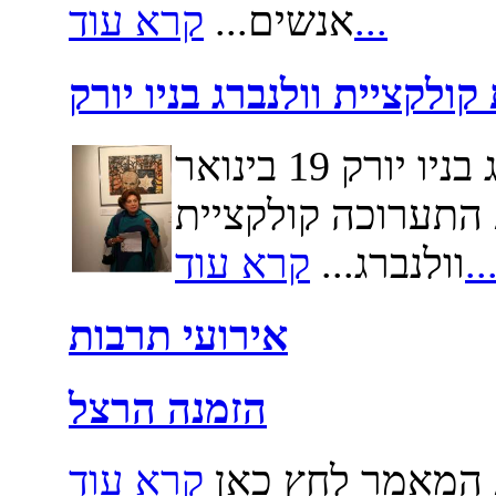
קרא עוד...
אנשים...
ולקציית וולנברג בניו יורק
חנוכה של תערוכת קולקציית וולנברג בניו יורק 19 בינואר
כת התערוכה קולקציית
רא עוד...
וולנברג...
אירועי תרבות
הזמנה הרצל
 המאמר לחץ כאן