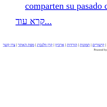
קרא עוד...
צרו קשר
|
מפת האתר
|
קרן וולנברג
|
ארכיון
|
הורדות
|
תמונות
|
קישורים
|
Powered b