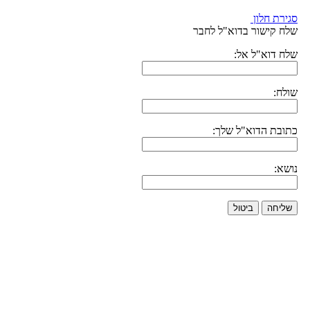
סגירת חלון
שלח קישור בדוא"ל לחבר
שלח דוא"ל אל:
שולח:
כתובת הדוא"ל שלך:
נושא:
שליחה
ביטול